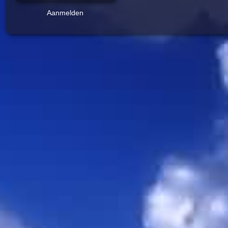
Aanmelden