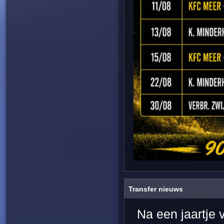
Transfer nieuws
Na een jaartje