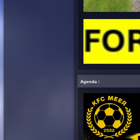
Agenda :