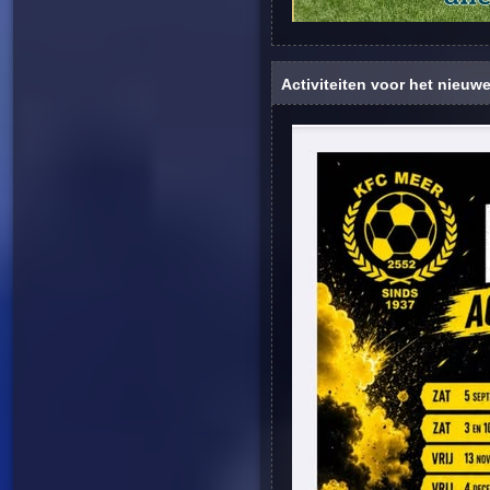
Activiteiten voor het nieuw