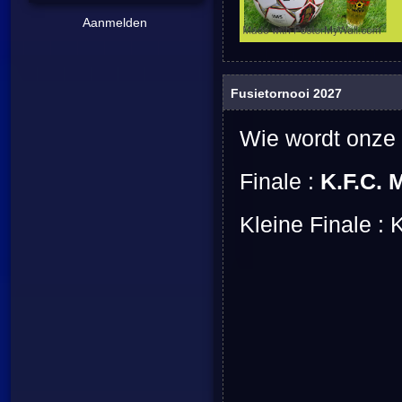
Aanmelden
Fusietornooi 2027
Wie wordt onze
Finale :
K.F.C. 
Kleine Finale : 