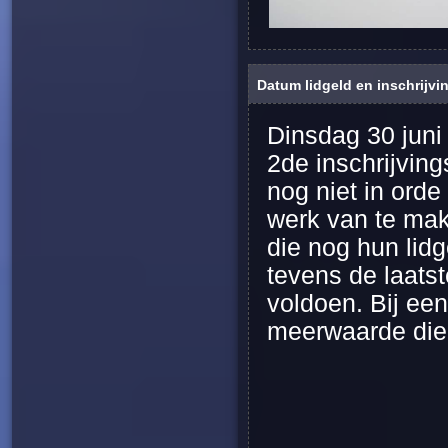
Datum lidgeld en inschrijvi
Dinsdag 30 juni
2de inschrijvin
nog niet in orde
werk van te mak
die nog hun lid
tevens de laats
voldoen. Bij een
meerwaarde die