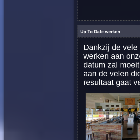
Up To Date werken
Dankzij de vele 
werken aan onze
datum zal moeit
aan de velen die
resultaat gaat ve